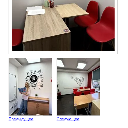
Предыдущее
Следующее